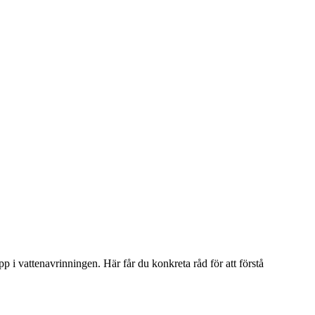
pp i vattenavrinningen. Här får du konkreta råd för att förstå