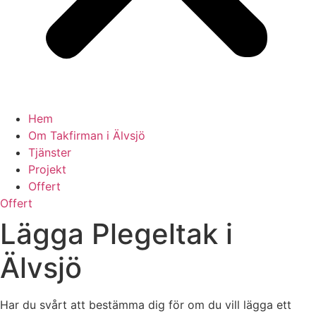
Hem
Om Takfirman i Älvsjö
Tjänster
Projekt
Offert
Offert
Lägga Plegeltak i
Älvsjö
Har du svårt att bestämma dig för om du vill lägga ett