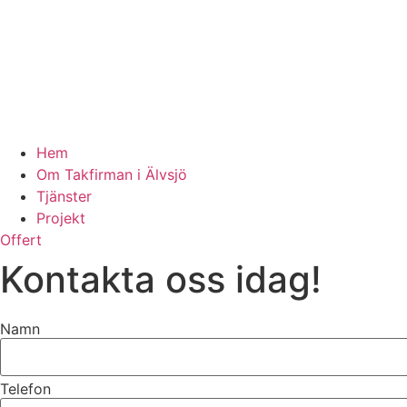
Hem
Om Takfirman i Älvsjö
Tjänster
Projekt
Offert
Kontakta oss idag!
Namn
Telefon