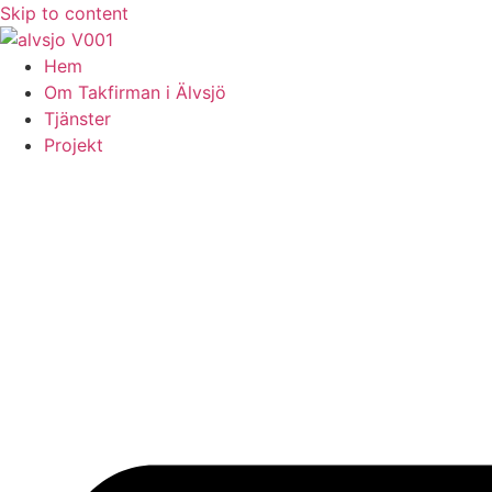
Skip to content
Hem
Om Takfirman i Älvsjö
Tjänster
Projekt