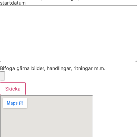
startdatum
Bifoga gärna bilder, handlingar, ritningar m.m.
Skicka