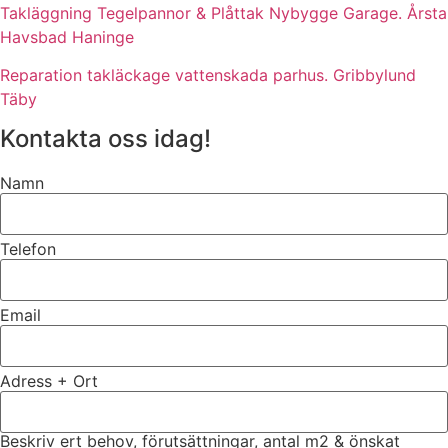
Takläggning Tegelpannor & Plåttak Nybygge Garage. Årsta
Havsbad Haninge
Reparation takläckage vattenskada parhus. Gribbylund
Täby
Kontakta oss idag!
Namn
Telefon
Email
Adress + Ort
Beskriv ert behov, förutsättningar, antal m2 & önskat