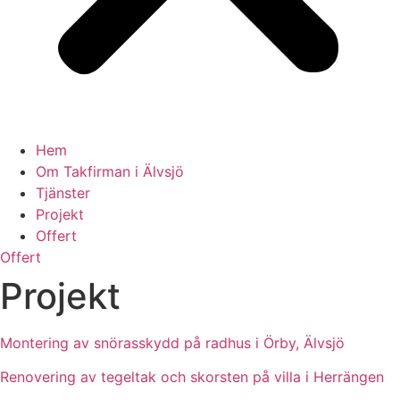
Hem
Om Takfirman i Älvsjö
Tjänster
Projekt
Offert
Offert
Projekt
Montering av snörasskydd på radhus i Örby, Älvsjö
Renovering av tegeltak och skorsten på villa i Herrängen