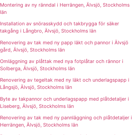
Montering av ny ränndal i Herrängen, Älvsjö, Stockholms
län
Installation av snörasskydd och takbrygga för säker
takgång i Långbro, Älvsjö, Stockholms län
Renovering av tak med ny papp läkt och pannor i Älvsjö
gård, Älvsjö, Stockholms län
Omläggning av plåttak med nya fotplåtar och rännor i
Solberga, Älvsjö, Stockholms län
Renovering av tegeltak med ny läkt och underlagspapp i
Långsjö, Älvsjö, Stockholms län
Byte av takpannor och underlagspapp med plåtdetaljer i
Liseberg, Älvsjö, Stockholms län
Renovering av tak med ny pannläggning och plåtdetaljer i
Herrängen, Älvsjö, Stockholms län