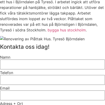
ett hus i Björndalen på Tyresö. I arbetet ingick att utföra
reparationer på hanbjälke, ströläkt och bärläkt. Utöver det
fick våra tätskiktsmontörer lägga takpapp. Arbetet
slutfördes inom loppet av två veckor. Plåttaket som
renoverades var på ett hus på Björnstigen i Björndalen,
Tyresö i södra Stockholm.
bygga hus stockholm
.
Kontakta oss idag!
Namn
Telefon
Email
Adress + Ort