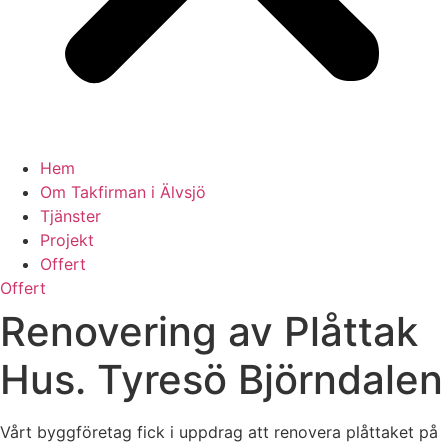
Hem
Om Takfirman i Älvsjö
Tjänster
Projekt
Offert
Offert
Renovering av Plåttak
Hus. Tyresö Björndalen
Vårt byggföretag fick i uppdrag att renovera plåttaket på